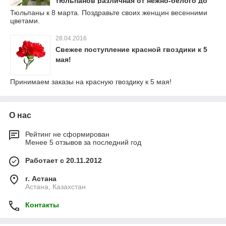
тюльпанов различная от нежно-белого до
ярко-красного цвета.
Тюльпаны к 8 марта. Поздравьте своих женщин весенними
цветами.
28.04.2016
Свежее поступление красной гвоздики к 5
мая!
Принимаем заказы на красную гвоздику к 5 мая!
О нас
Рейтинг не сформирован
Менее 5 отзывов за последний год
Работает с 20.11.2012
г. Астана
Астана, Казахстан
Контакты