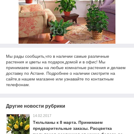
Мы рады сообщить,что в наличии самые различные
растения и цветы на подарок,домой и в офис! Мы
принимаем заказы на любые комнатные растения и делаем
доставку по Астане. Подробнее о наличии смотрите на
сайте,в нашем магазине или узнавайте по контактным
телефонам.
Другие новости рубрики
14.02.2017
Тюльпаны к 8 марта. Принимаем
предварительные заказы. Расцветка