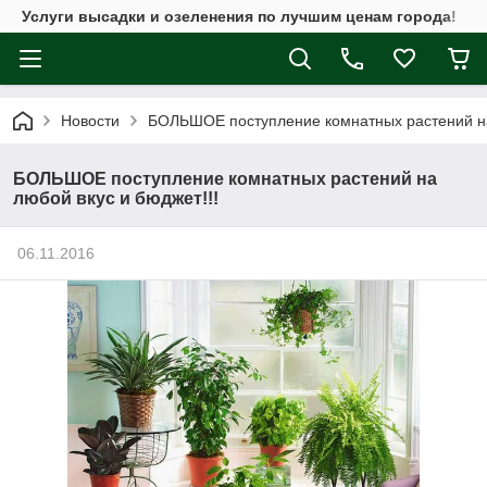
Услуги высадки и озеленения по лучшим ценам города!
Новости
БОЛЬШОЕ поступление комнатных растений на 
БОЛЬШОЕ поступление комнатных растений на
любой вкус и бюджет!!!
06.11.2016