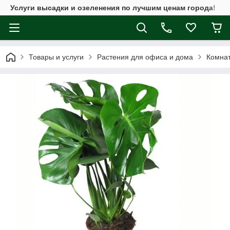
Услуги высадки и озеленения по лучшим ценам города!
Товары и услуги
Растения для офиса и дома
Комнат