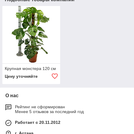
Крупная монстера 120 см
Цену уточняйте
О нас
Рейтинг не сформирован
Менее 5 отзывов за последний год
Работает с 20.11.2012
г. Астана