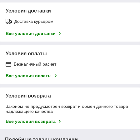
Условия доставки
Доставка курьером
Все условия доставки
Условия оплаты
Безналичный расчет
Все условия оплаты
Условия возврата
Законом не предусмотрен возврат и обмен данного товара
надлежащего качества
Все условия возврата
Подобные товары компании