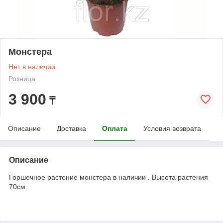
Монстера
Нет в наличии
Розница
3 900
₸
Описание
Доставка
Оплата
Условия возврата
Описание
Горшечное растение монстера в наличии . Высота растения
70см.