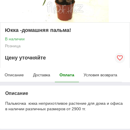
Юкка -домашняя пальма!
В наличии
Розница
Цену уточняйте
Описание
Доставка
Оплата
Условия возврата
Описание
Пальмочка юкка неприхотливое растение для дома и офиса
в наличии различных размеров от 2900 тг.