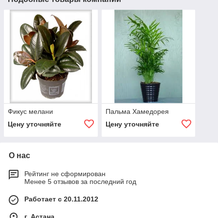
Фикус мелани
Пальма Хамедорея
Цену уточняйте
Цену уточняйте
О нас
Рейтинг не сформирован
Менее 5 отзывов за последний год
Работает с 20.11.2012
г. Астана