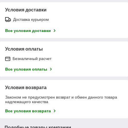
Условия доставки
Доставка курьером
Все условия доставки
Условия оплаты
Безналичный расчет
Все условия оплаты
Условия возврата
Законом не предусмотрен возврат и обмен данного товара
надлежащего качества
Все условия возврата
Подобные товары компании