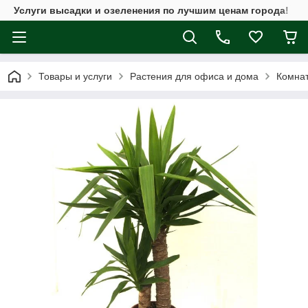
Услуги высадки и озеленения по лучшим ценам города!
Товары и услуги
Растения для офиса и дома
Комнат