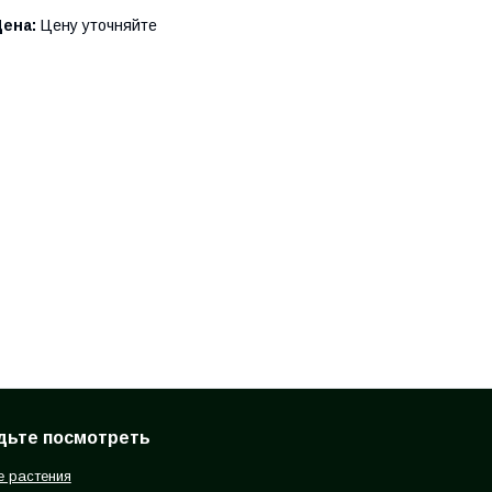
Цена:
Цену уточняйте
дьте посмотреть
 растения