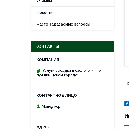
Отзывы
Новости
Часто задаваемые вопросы
КОНТАКТЫ
Услуги высадки и озеленения по
лучшим ценам города!
З
Менеджер
И