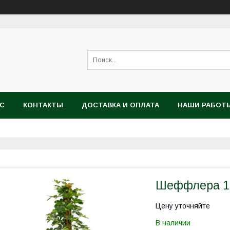
АС
КОНТАКТЫ
ДОСТАВКА И ОПЛАТА
НАШИ РАБОТ
Шеффлера 1
Цену уточняйте
В наличии