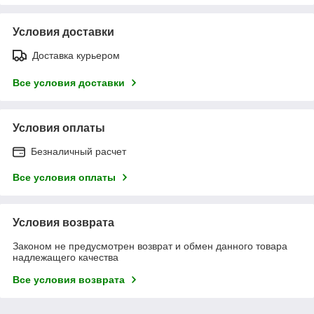
Условия доставки
Доставка курьером
Все условия доставки
Условия оплаты
Безналичный расчет
Все условия оплаты
Условия возврата
Законом не предусмотрен возврат и обмен данного товара
надлежащего качества
Все условия возврата