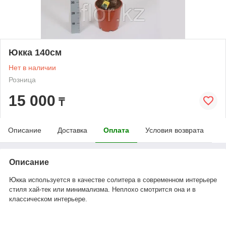
Юкка 140см
Нет в наличии
Розница
15 000
₸
Описание
Доставка
Оплата
Условия возврата
Описание
Юкка
используется в качестве солитера в современном интерьере
стиля хай-тек или минимализма. Неплохо смотрится она и в
классическом интерьере.