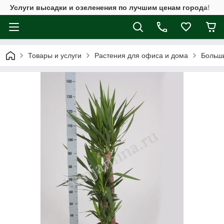
Услуги высадки и озеленения по лучшим ценам города!
Товары и услуги
Растения для офиса и дома
Больш